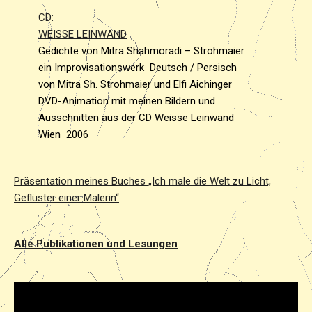
CD:
WEISSE LEINWAND
Gedichte von Mitra Shahmoradi – Strohmaier
ein Improvisationswerk Deutsch / Persisch
von Mitra Sh. Strohmaier und Elfi Aichinger
DVD-Animation mit meinen Bildern und
Ausschnitten aus der CD Weisse Leinwand
Wien 2006
Präsentation meines Buches „Ich male die Welt zu Licht,
Geflüster einer Malerin“
Alle Publikationen und Lesungen