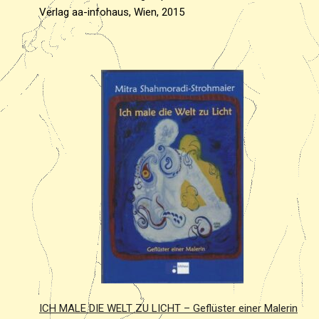
Verlag aa-infohaus, Wien, 2015
ICH MALE DIE WELT ZU LICHT – Geflüster einer Malerin