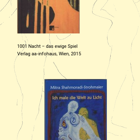
1001 Nacht – das ewige Spiel
Verlag aa-infohaus, Wien, 2015