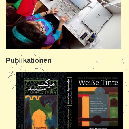
Publikationen