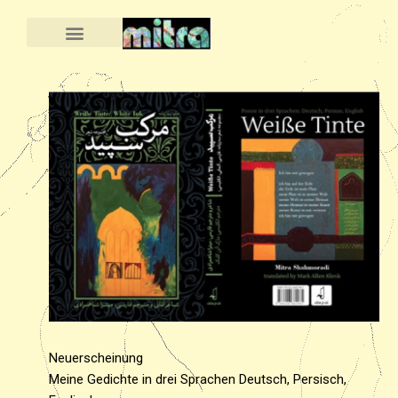
Neuerscheinung
Meine Gedichte in drei Sprachen Deutsch, Persisch,