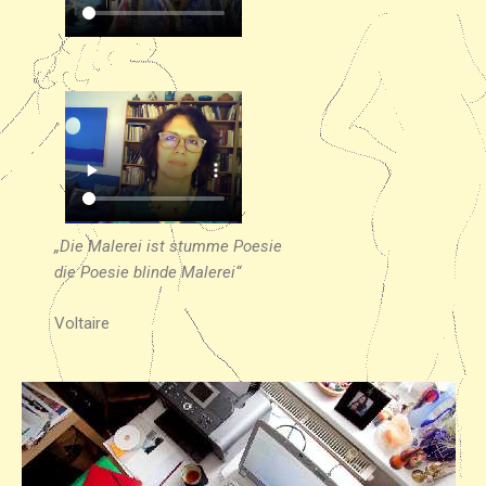
„Die Malerei ist stumme Poesie
die Poesie blinde Malerei“
Voltaire