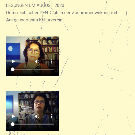
LESUNGEN UM AUGUST 2020
Österreichischer PEN-Club in der Zusammenwirkung mit
Anima incognita Kulturverein