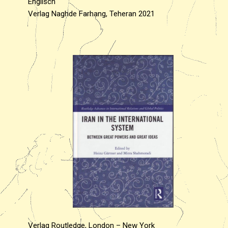
Englisch
Verlag Naghde Farhang, Teheran 2021
Verlag Routledge, London – New York