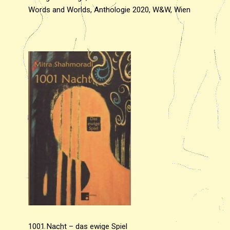
Words and Worlds, Anthologie 2020, W&W, Wien
1001 Nacht – das ewige Spiel