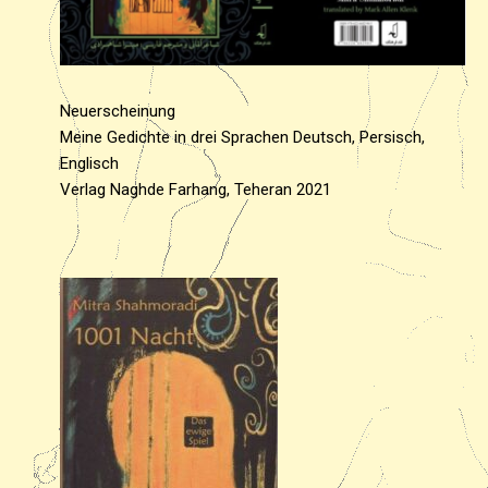
Neuerscheinung
Meine Gedichte in drei Sprachen Deutsch, Persisch,
Englisch
Verlag Naghde Farhang, Teheran 2021