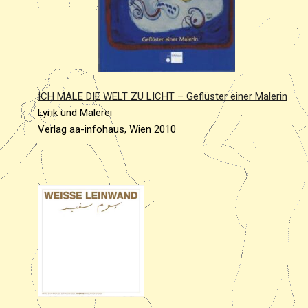
ICH MALE DIE WELT ZU LICHT – Geflüster einer Malerin
Lyrik und Malerei
Verlag aa-infohaus, Wien 2010