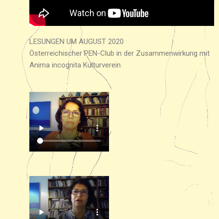
LESUNGEN UM AUGUST 2020
Österreichischer PEN-Club in der Zusammenwirkung mit
Anima incognita Kulturverein